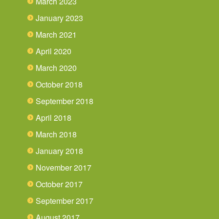
March 2023
January 2023
March 2021
April 2020
March 2020
October 2018
September 2018
April 2018
March 2018
January 2018
November 2017
October 2017
September 2017
August 2017