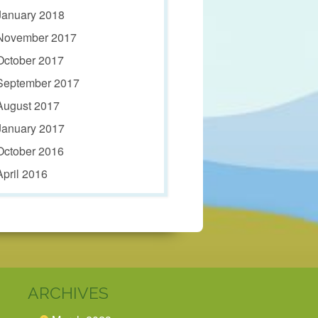
January 2018
November 2017
October 2017
September 2017
August 2017
January 2017
October 2016
April 2016
ARCHIVES