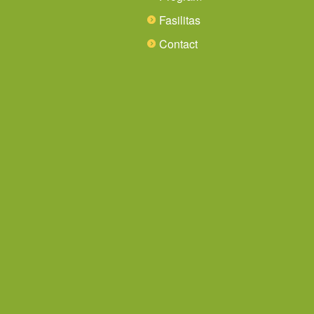
Fasilitas
Contact